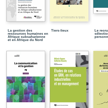
La gestion des
Tiers-lieux
Le recru
ressources humaines en
sélectio
Afrique subsaharienne
personn
et en Afrique du Nord