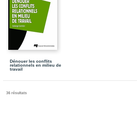
Dénouer les conflits
relationnels en milieu de
travail
36 résultats