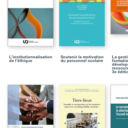
L’institutionnalisation
Soutenir la motivation
La gesti
de l’éthique
du personnel scolaire
formatio
dévelop
ressour
3e éditi