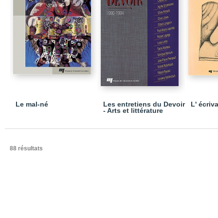
Le mal-né
Les entretiens du Devoir
L' écriv
- Arts et littérature
88 résultats