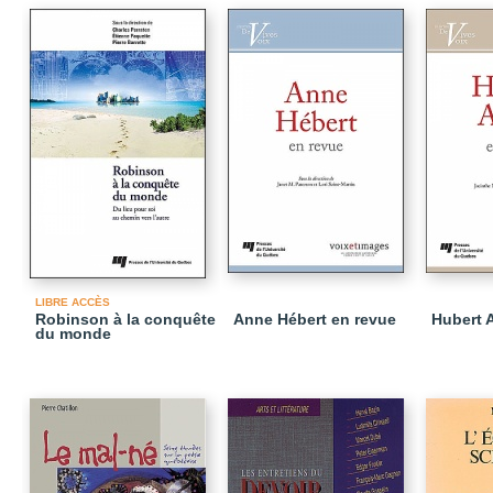
LIBRE ACCÈS
Robinson à la conquête
Anne Hébert en revue
Hubert 
du monde