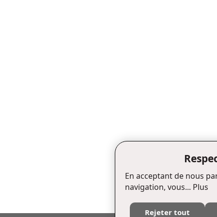
Respec
En acceptant de nous par
navigation, vous...
Plus
Rejeter tout