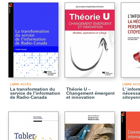
LIBRE ACCÈS
LIBRE ACC
La transformation du
Théorie U –
L' infor
service de l’information
Changement émergent
nécessa
de Radio-Canada
et innovation
citoyen