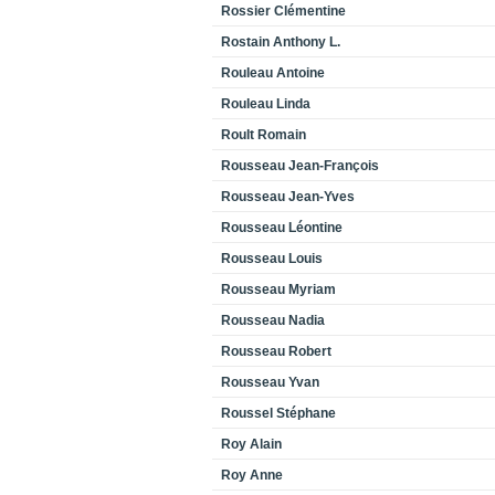
Rossier Clémentine
Rostain Anthony L.
Rouleau Antoine
Rouleau Linda
Roult Romain
Rousseau Jean-François
Rousseau Jean-Yves
Rousseau Léontine
Rousseau Louis
Rousseau Myriam
Rousseau Nadia
Rousseau Robert
Rousseau Yvan
Roussel Stéphane
Roy Alain
Roy Anne