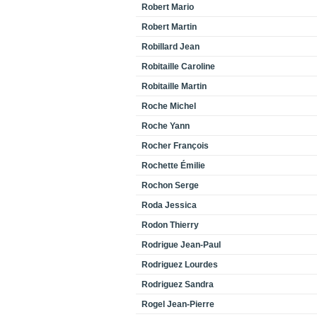
Robert Mario
Robert Martin
Robillard Jean
Robitaille Caroline
Robitaille Martin
Roche Michel
Roche Yann
Rocher François
Rochette Émilie
Rochon Serge
Roda Jessica
Rodon Thierry
Rodrigue Jean-Paul
Rodriguez Lourdes
Rodriguez Sandra
Rogel Jean-Pierre