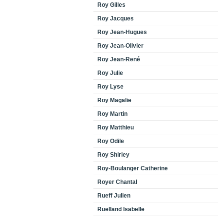
Roy Gilles
Roy Jacques
Roy Jean-Hugues
Roy Jean-Olivier
Roy Jean-René
Roy Julie
Roy Lyse
Roy Magalie
Roy Martin
Roy Matthieu
Roy Odile
Roy Shirley
Roy-Boulanger Catherine
Royer Chantal
Rueff Julien
Ruelland Isabelle