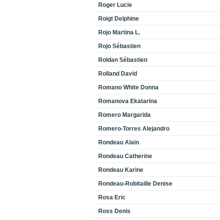
Roger Lucie
Roigt Delphine
Rojo Martina L.
Rojo Sébastien
Roldan Sébastien
Rolland David
Romano White Donna
Romanova Ekatarina
Romero Margarida
Romero-Torres Alejandro
Rondeau Alain
Rondeau Catherine
Rondeau Karine
Rondeau-Robitaille Denise
Rosa Eric
Ross Denis