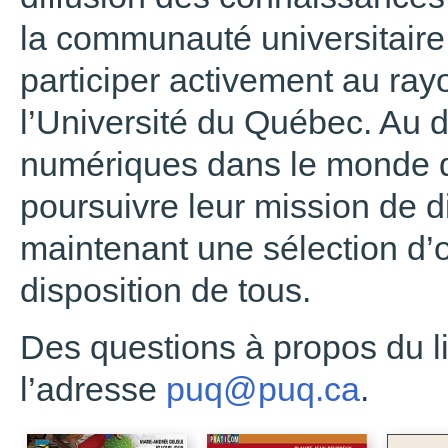
la communauté universitaire 
participer activement au ra
l’Université du Québec. Au
numériques dans le monde de
poursuivre leur mission de di
maintenant une sélection d
disposition de tous.
Des questions à propos du l
l’adresse
puq@puq.ca
.