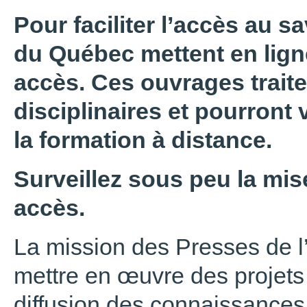
Pour faciliter l’accès au sa
du Québec mettent en ligne
accès. Ces ouvrages trait
disciplinaires et pourront 
la formation à distance.
Surveillez sous peu la mise
accès.
La mission des Presses de l
mettre en œuvre des projets 
diffusion des connaissances,