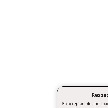
Respec
En acceptant de nous par