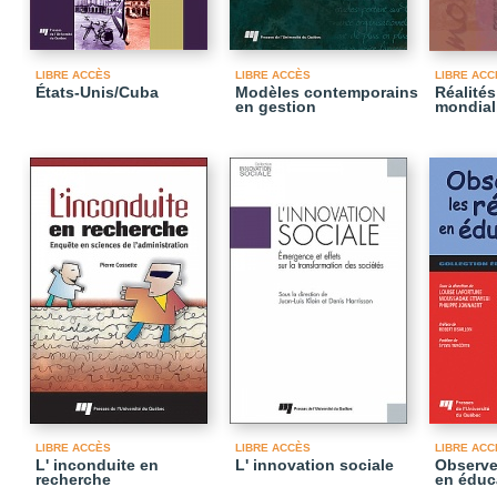
LIBRE ACCÈS
LIBRE ACCÈS
LIBRE ACC
États-Unis/Cuba
Modèles contemporains
Réalités
en gestion
mondial
LIBRE ACCÈS
LIBRE ACCÈS
LIBRE ACC
L' inconduite en
L' innovation sociale
Observe
recherche
en éduc