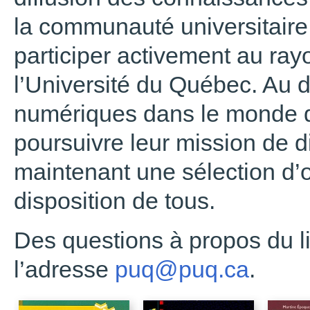
la communauté universitaire 
participer activement au ra
l’Université du Québec. Au
numériques dans le monde de
poursuivre leur mission de di
maintenant une sélection d
disposition de tous.
Des questions à propos du l
l’adresse
puq@puq.ca
.