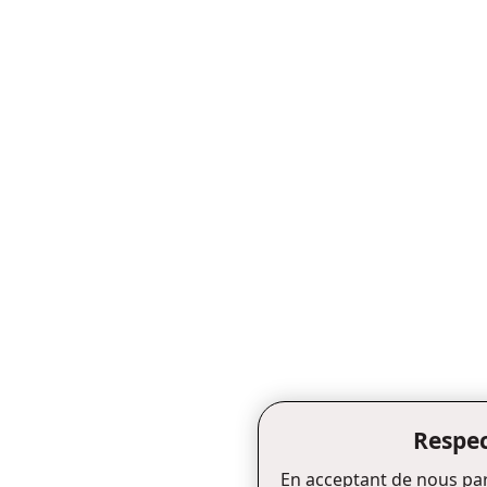
Respec
En acceptant de nous par