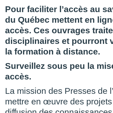
Pour faciliter l’accès au sa
du Québec mettent en ligne
accès. Ces ouvrages trait
disciplinaires et pourront 
la formation à distance.
Surveillez sous peu la mise
accès.
La mission des Presses de l
mettre en œuvre des projets 
diffusion des connaissances,