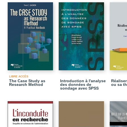
LIBRE ACCÈS
The Case Study as
Introduction à l'analyse
Réalise
Research Method
des données de
ou sa t
sondage avec SPSS