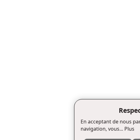
Respec
En acceptant de nous par
navigation, vous...
Plus