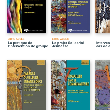
LIBRE ACCÈS
LIBRE ACCÈS
La pratique de
Le projet Solidarité
Interven
l'intervention de groupe
Jeunesse
cas de 