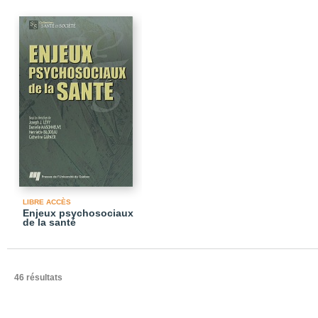
LIBRE ACCÈS
Enjeux psychosociaux
de la santé
46 résultats