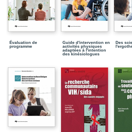
Évaluation de
Guide d'intervention en
Des sci
programme
activités physiques
l'ergoth
adaptées à l'intention
des kinésiologues