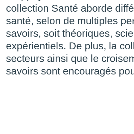
collection Santé aborde diff
santé, selon de multiples pe
savoirs, soit théoriques, sci
expérientiels. De plus, la co
secteurs ainsi que le croisem
savoirs sont encouragés pour