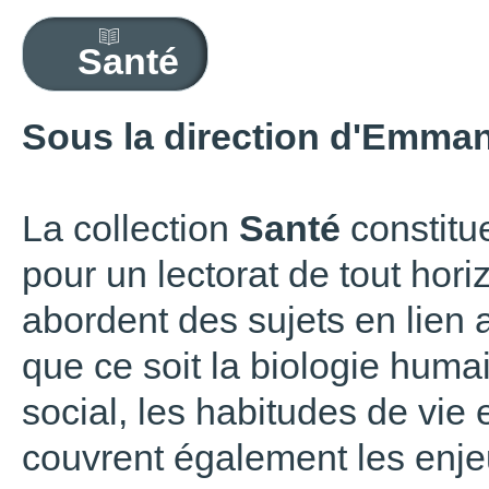
Santé
Sous la direction d'Emman
La collection
Santé
constitu
pour un lectorat de tout hor
abordent des sujets en lien 
que ce soit la biologie huma
social, les habitudes de vie e
couvrent également les enje