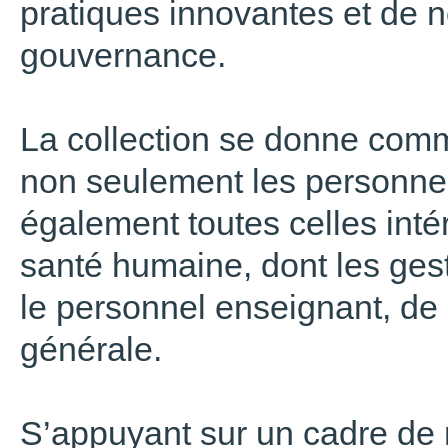
pratiques innovantes et de
gouvernance.
La collection se donne comme
non seulement les personne
également toutes celles inté
santé humaine, dont les gest
le personnel enseignant, de
générale.
S’appuyant sur un cadre de 