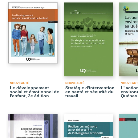
NOUVEAUTÉ
NOUVEAUTÉ
NOUVEAUT
Le développement
Stratégie d'intervention
L' actio
social et émotionnel de
en santé et sécurité du
environ
l'enfant, 2e édition
travail
Québec