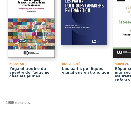
NOUVEAUTÉ
NOUVEAUTÉ
NOUVEAUT
Yoga et trouble du
Les partis politiques
Répons
spectre de l'autisme
canadiens en transition
intersec
chez les jeunes
maltrait
enfants
1960 résultats