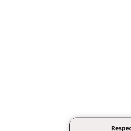
Respec