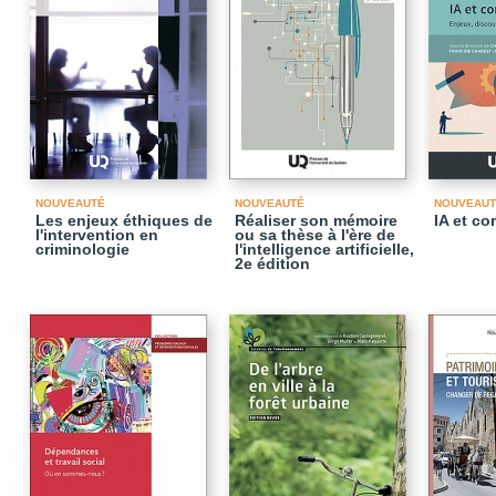
NOUVEAUTÉ
NOUVEAUTÉ
NOUVEAUT
Les enjeux éthiques de
Réaliser son mémoire
IA et c
l'intervention en
ou sa thèse à l'ère de
criminologie
l'intelligence artificielle,
2e édition