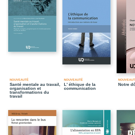
NOUVEAUTÉ
NOUVEAUTÉ
NOUVEAUT
Santé mentale au travail,
L' éthique de la
Notre d
organisation et
communication
transformations du
travail