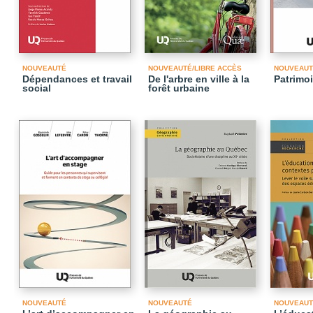
NOUVEAUTÉ
NOUVEAUTÉ/LIBRE ACCÈS
NOUVEAUT
Dépendances et travail
De l'arbre en ville à la
Patrimoi
social
forêt urbaine
NOUVEAUTÉ
NOUVEAUTÉ
NOUVEAUT