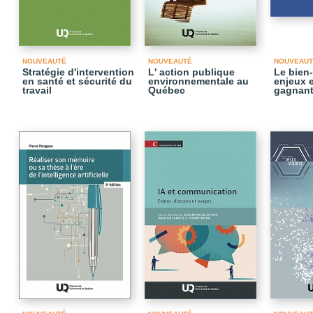
NOUVEAUTÉ
NOUVEAUTÉ
NOUVEAUT
Stratégie d'intervention
L' action publique
Le bien-
en santé et sécurité du
environnementale au
enjeux e
travail
Québec
gagnant