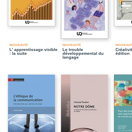
NOUVEAUTÉ
NOUVEAUTÉ
NOUVEAUT
L' apprentissage visible
Le trouble
Créativi
: la suite
développemental du
édition
langage