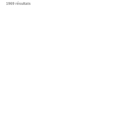
1969 résultats