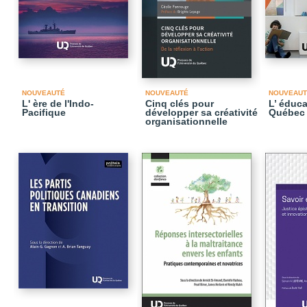
NOUVEAUTÉ
NOUVEAUTÉ
NOUVEAUT
L' ère de l'Indo-
Cinq clés pour
L’ éduc
Pacifique
développer sa créativité
Québec
organisationnelle