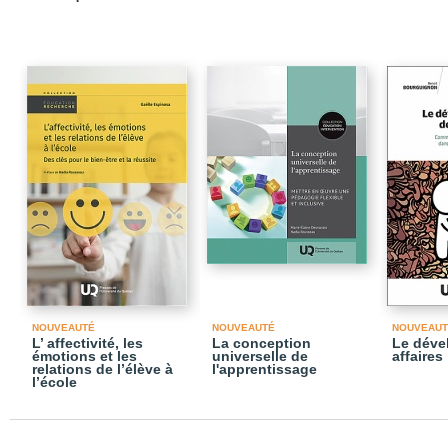
NOUVEAUTÉ
NOUVEAUTÉ
NOUVEAUT
L’ affectivité, les
La conception
Le déve
émotions et les
universelle de
affaires
relations de l’élève à
l'apprentissage
l’école