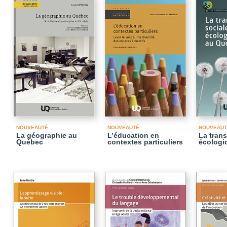
NOUVEAUTÉ
NOUVEAUTÉ
NOUVEAUT
La géographie au
L’éducation en
La trans
Québec
contextes particuliers
écologi