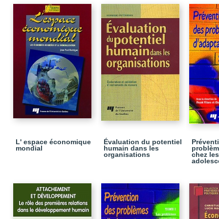
L' espace économique
Évaluation du potentiel
Prévent
mondial
humain dans les
problèm
organisations
chez les
adolesce