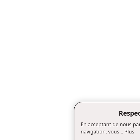
Respec
En acceptant de nous par
navigation, vous...
Plus