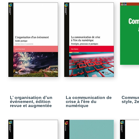
L’ organisation d’un
La communication de
Commun
événement, édition
crise à l'ère du
style, 2
revue et augmentée
numérique