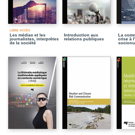
LIBRE ACCÈS
Les médias et les
Introduction aux
La comm
journalistes, interprètes
relations publiques
crise à 
de la société
socionu