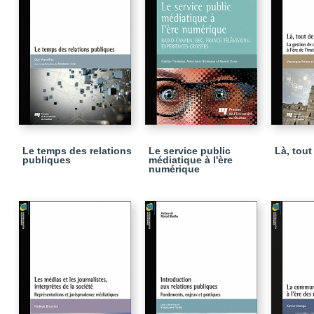
Le temps des relations
Le service public
Là, tout
publiques
médiatique à l'ère
numérique