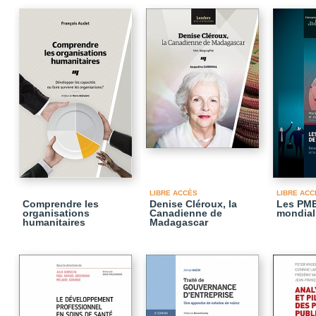
LIBRE ACCÈS
LIBRE ACC
Comprendre les
Denise Cléroux, la
Les PME 
organisations
Canadienne de
mondial
humanitaires
Madagascar