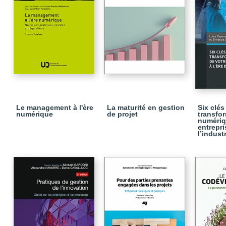
Le management à l'ère
La maturité en gestion
Six clés
numérique
de projet
transfo
numériq
entrepri
l’industr