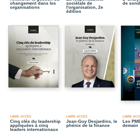
changement dans les
sociétale de
de sond
organisations
l'organisation, 2e
édition
LIBRE ACCÈS
LIBRE ACCÈS
LIBRE ACC
Cinq clés du leadership
Jean-Guy Desjardins, le
Les PME,
appliquées à cinq
phénix de la finance
demain
leaders internationaux