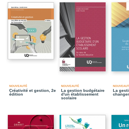
NOUVEAUTÉ
NOUVEAUTÉ
NOUVEAUT
Créativité et gestion, 2e
La gestion budgétaire
La gesti
édition
d'un établissement
change
scolaire