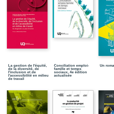
La gestion de l'équité,
Conciliation emploi-
Un rom
de la diversité, de
famille et temps
l'inclusion et de
sociaux, 4e édition
l'accessibilité en milieu
actualisée
de travail