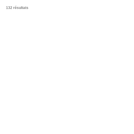
132 résultats