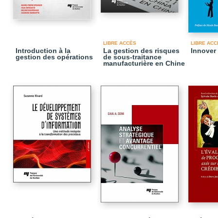
LIBRE ACCÈS
LIBRE ACC
Introduction à la
La gestion des risques
Innover
gestion des opérations
de sous-traitance
manufacturière en Chine