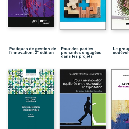
Pratiques de gestion de
Pour des parties
Le grou
e
l'innovation, 2
édition
prenantes engagées
codéve
dans les projets