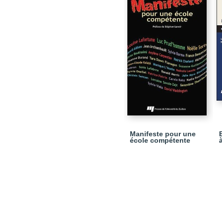
Manifeste pour une
école compétente