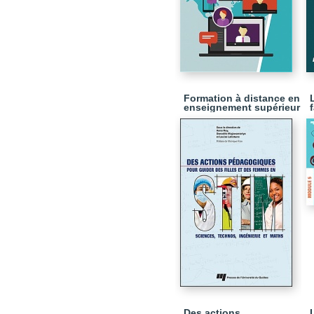
Formation à distance en
enseignement supérieur
Des actions