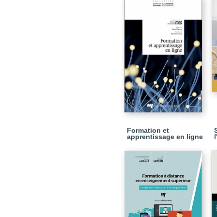
Formation et
apprentissage en ligne
l