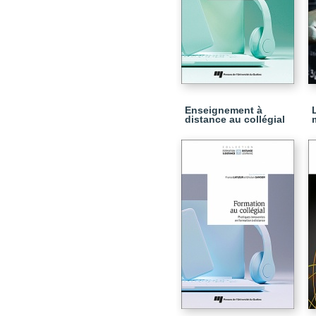
Enseignement à
distance au collégial