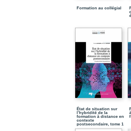
Formation au collégial
État de situation sur
l’hybridité de la
formation à distance en
contexte
postsecondaire, tome 1