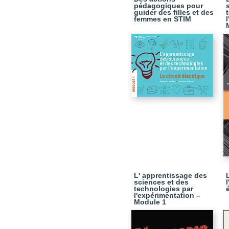
pédagogiques pour
guider des filles et des
femmes en STIM
L' apprentissage des
sciences et des
technologies par
l'expérimentation –
Module 1