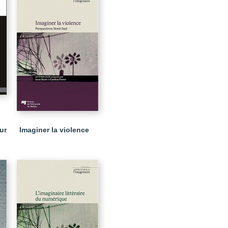
ur
Imaginer la violence