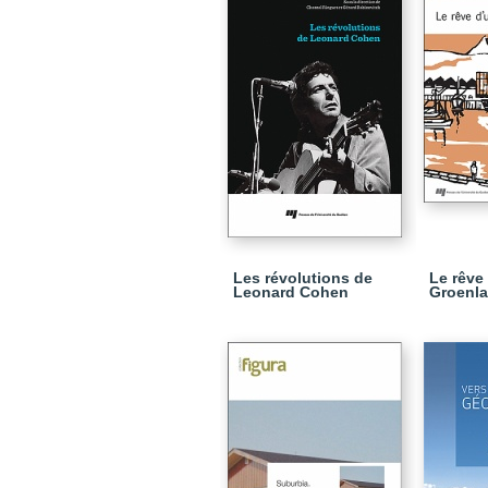
Les révolutions de
Le rêve
Leonard Cohen
Groenla