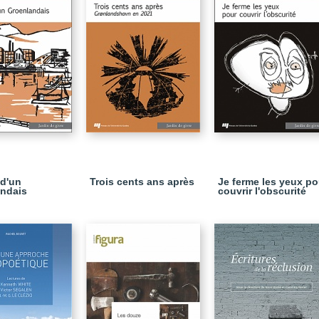
 d'un
Trois cents ans après
Je ferme les yeux po
ndais
couvrir l'obscurité