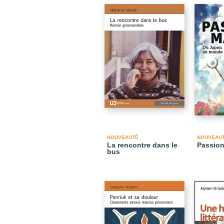
NOUVEAUTÉ
NOUVEAU
La rencontre dans le
Passio
bus