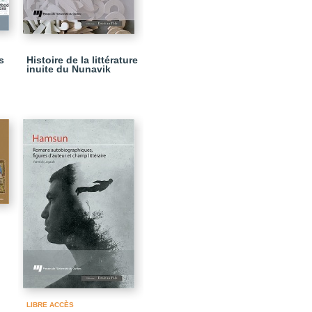
s
Histoire de la littérature
inuite du Nunavik
LIBRE ACCÈS