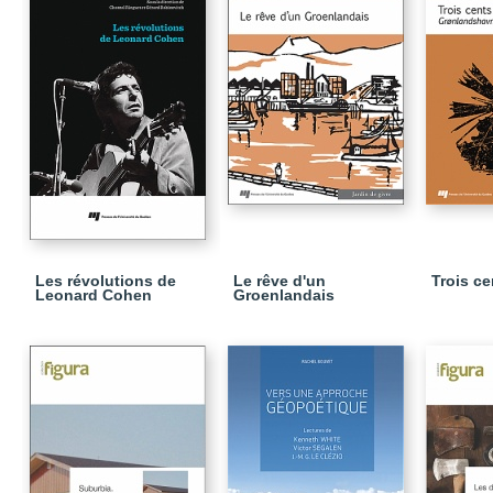
Les révolutions de
Le rêve d'un
Trois ce
Leonard Cohen
Groenlandais