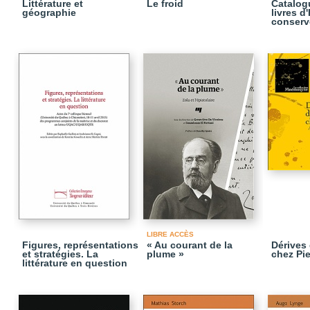
Littérature et
Le froid
Catalog
géographie
livres d
conserv
LIBRE ACCÈS
Figures, représentations
« Au courant de la
Dérives 
et stratégies. La
plume »
chez Pi
littérature en question