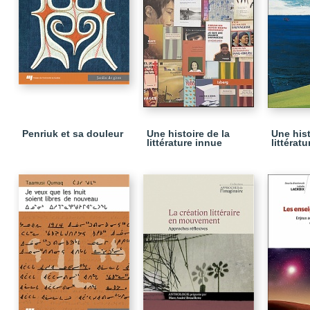
Penriuk et sa douleur
Une histoire de la
Une hist
littérature innue
littérat