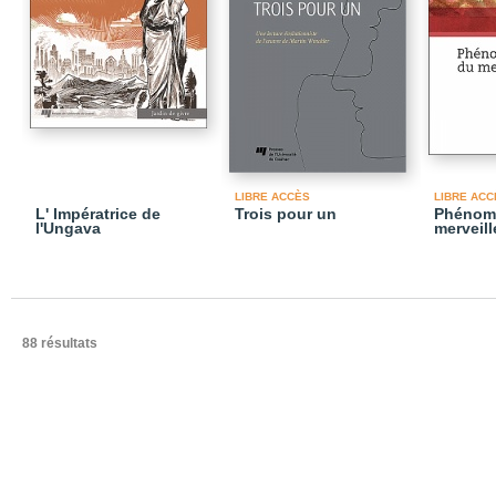
LIBRE ACCÈS
LIBRE ACC
L' Impératrice de
Trois pour un
Phénom
l'Ungava
merveil
88 résultats