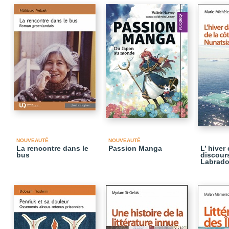
NOUVEAUTÉ
NOUVEAUTÉ
La rencontre dans le
Passion Manga
L’ hiver
bus
discours
Labrado