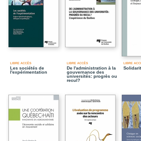
LIBRE ACCÈS
LIBRE ACCÈS
LIBRE ACC
Les sociétés de
De l'administration à la
Solidari
l'expérimentation
gouvernance des
universités: progrès ou
recul?