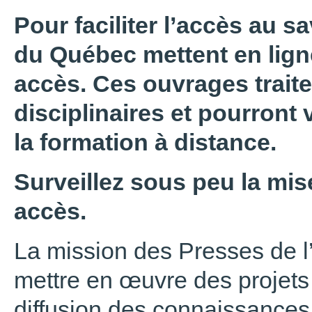
Pour faciliter l’accès au sa
du Québec mettent en ligne
accès. Ces ouvrages trait
disciplinaires et pourront 
la formation à distance.
Surveillez sous peu la mise
accès.
La mission des Presses de l
mettre en œuvre des projets 
diffusion des connaissances,