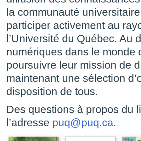
la communauté universitaire 
participer activement au ra
l’Université du Québec. Au
numériques dans le monde de
poursuivre leur mission de di
maintenant une sélection d
disposition de tous.
Des questions à propos du l
l’adresse
puq@puq.ca
.