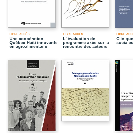
LIBRE ACCÈS
LIBRE ACCÈS
LIBRE ACC
Une coopération
L' évaluation de
Cliniqu
Québec-Haïti innovante
programme axée sur la
sociale
en agroalimentaire
rencontre des acteurs