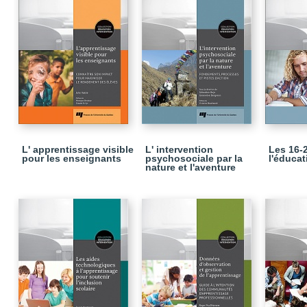
L' apprentissage visible
L' intervention
Les 16-
pour les enseignants
psychosociale par la
l'éducat
nature et l'aventure