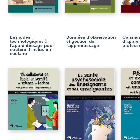
Les aides
Données d'observation
Commun
technologiques à
et gestion de
d'appre
l'apprentissage pour
l'apprentissage
profess
soutenir l'inclusion
scolaire