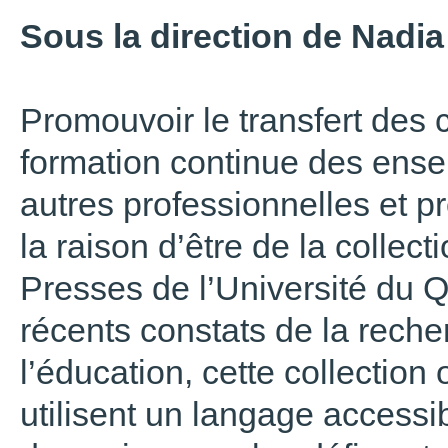
Sous la direction de Nadi
Promouvoir le transfert des 
formation continue des ense
autres professionnelles et pr
la raison d’être de la collect
Presses de l’Université du 
récents constats de la rech
l’éducation, cette collection
utilisent un langage accessi