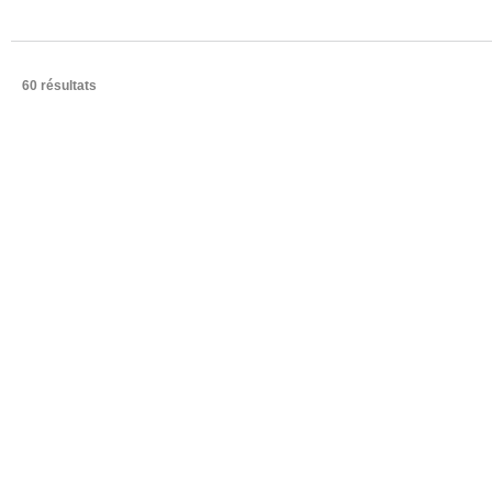
60 résultats