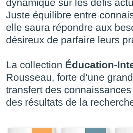
dynamique sur les défis actue
Juste équilibre entre connais
elle saura répondre aux bes
désireux de parfaire leurs pr
La collection
Éducation-Int
Rousseau, forte d’une grand
transfert des connaissances e
des résultats de la recherch