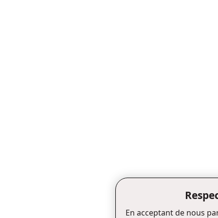
Respec
En acceptant de nous par