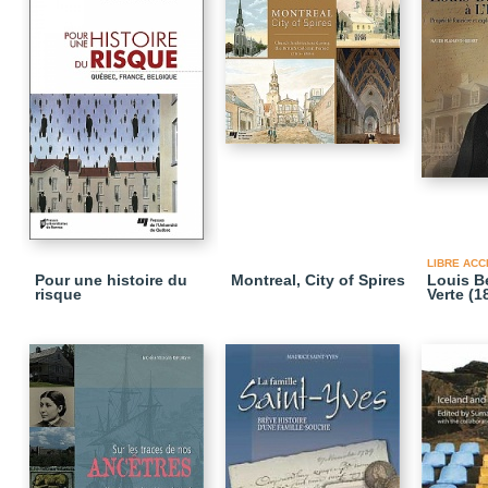
LIBRE ACC
Pour une histoire du
Montreal, City of Spires
Louis Be
risque
Verte (1