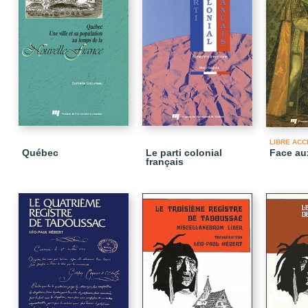
LIBRE ACC
Québec
Le parti colonial
Face au
français