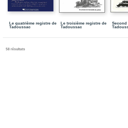
Le quatrième registre de
Le troisième registre de
Second 
Tadoussac
Tadoussac
Tadous
58 résultats