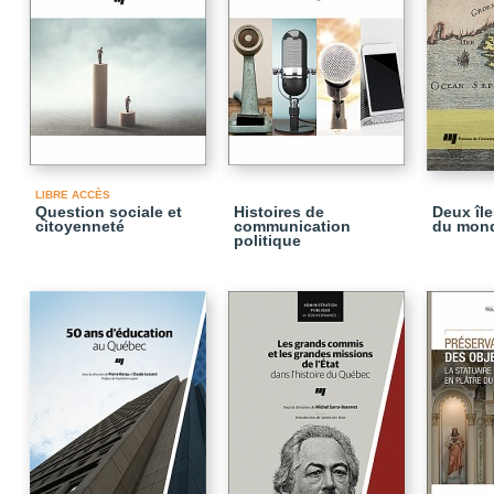
LIBRE ACCÈS
Question sociale et
Histoires de
Deux îl
citoyenneté
communication
du mon
politique