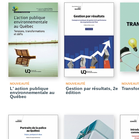
NOUVEAUTÉ
NOUVEAUTÉ
NOUVEAUT
L' action publique
Gestion par résultats, 2e
Transfor
environnementale au
édition
Québec