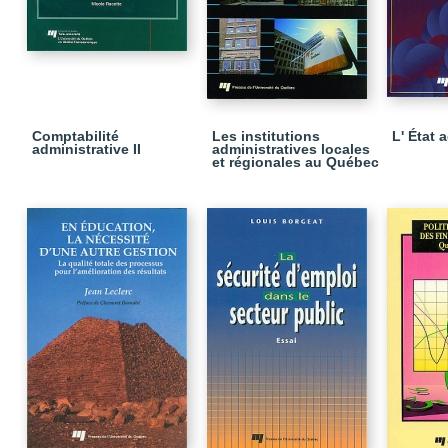
Comptabilité
Les institutions
L' État 
administrative II
administratives locales
et régionales au Québec