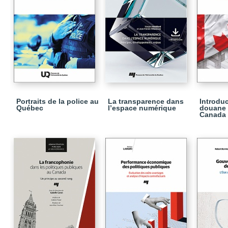
Portraits de la police au
La transparence dans
Introduc
Québec
l’espace numérique
douane 
Canada