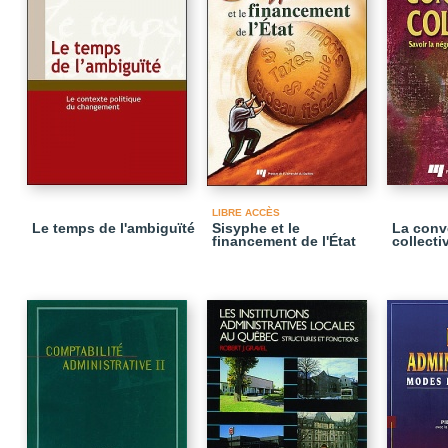
LIBRE ACCÈS
Le temps de l'ambiguïté
Sisyphe et le
La conv
financement de l'État
collecti