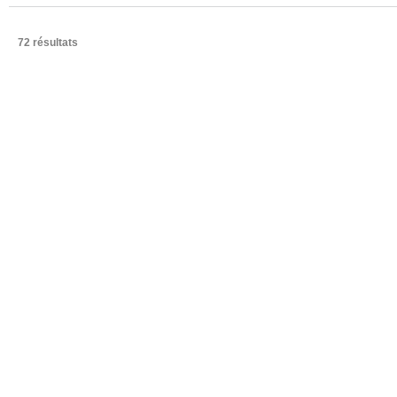
72 résultats