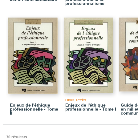
professionnalisme
LIBRE ACCÈS
Enjeux de l'éthique
Enjeux de l'éthique
Guide d
professionnelle - Tome
professionnelle - Tome I
en milie
II
commun
30 résultats