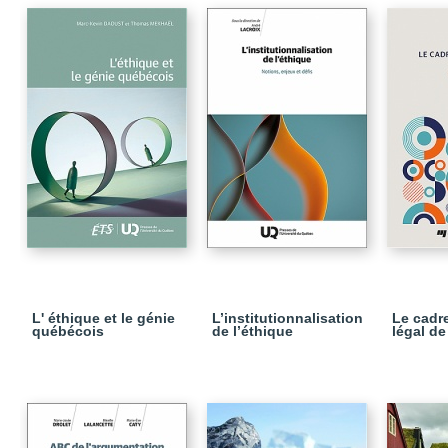
L' éthique et le génie
L’institutionnalisation
Le cadre
québécois
de l’éthique
légal d