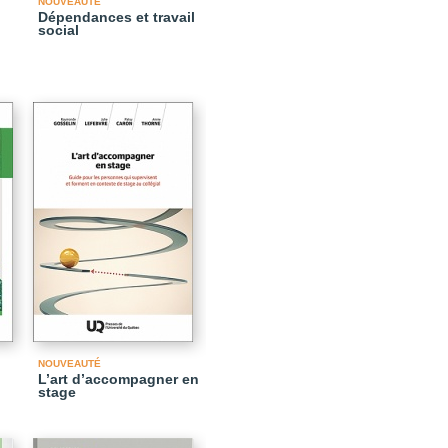
NOUVEAUTÉ
Dépendances et travail
social
NOUVEAUTÉ
L’art d’accompagner en
stage