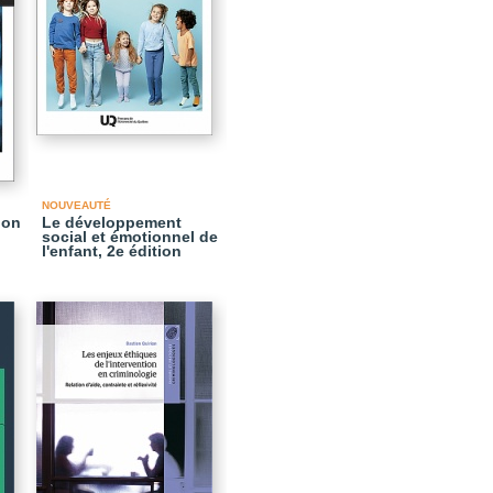
NOUVEAUTÉ
ion
Le développement
social et émotionnel de
l'enfant, 2e édition