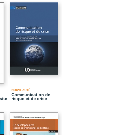
NOUVEAUTÉ
Communication de
sité
risque et de crise