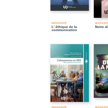
NOUVEAUTÉ
NOUVEAU
L' éthique de la
Notre 
communication
NOUVEAUTÉ
NOUVEAU