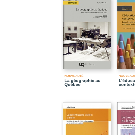
NOUVEAUTÉ
NOUVEAU
La géographie au
L’éduca
Québec
context