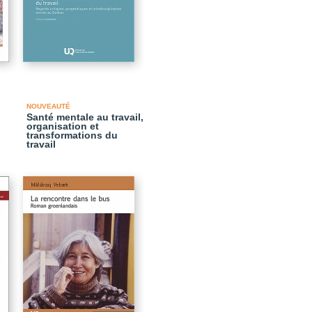
NOUVEAUTÉ
Santé mentale au travail,
organisation et
transformations du
travail