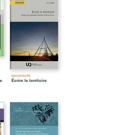
NOUVEAUTÉ
de
Écrire le territoire