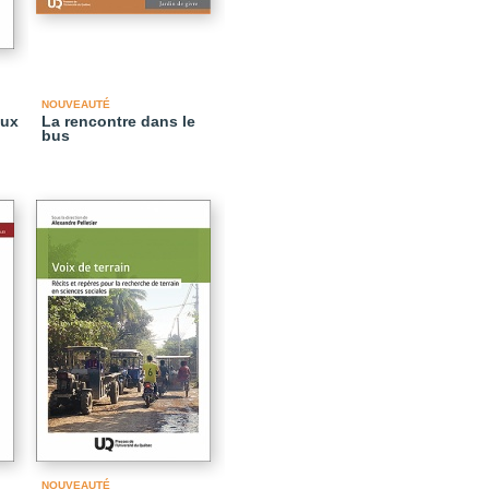
NOUVEAUTÉ
aux
La rencontre dans le
bus
NOUVEAUTÉ