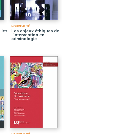
NOUVEAUTÉ
 les
Les enjeux éthiques de
l'intervention en
criminologie