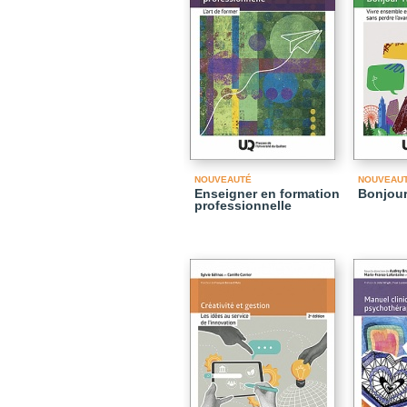
NOUVEAUTÉ
NOUVEAU
Enseigner en formation
Bonjour
professionnelle