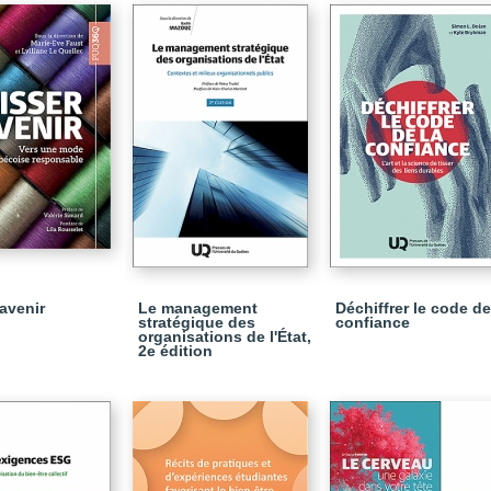
'avenir
Le management
Déchiffrer le code de
stratégique des
confiance
organisations de l'État,
2e édition