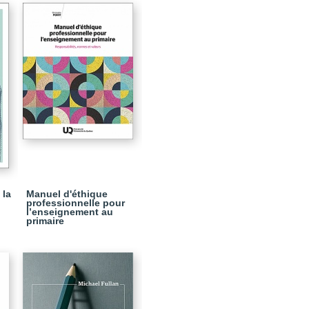
 la
Manuel d'éthique
professionnelle pour
l’enseignement au
primaire