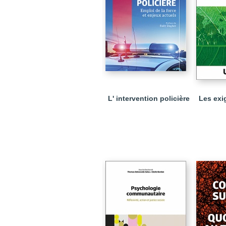
L' intervention policière
Les ex