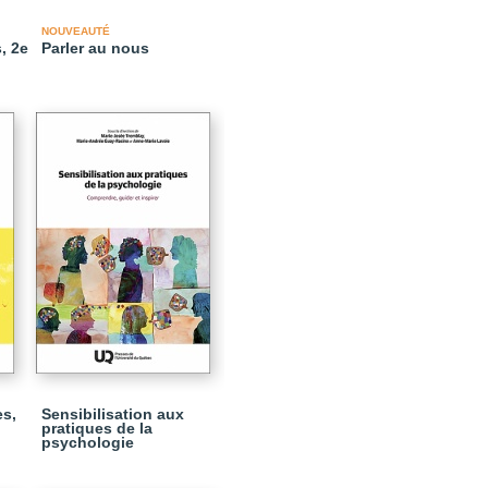
NOUVEAUTÉ
, 2e
Parler au nous
es,
Sensibilisation aux
pratiques de la
psychologie