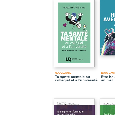
NOUVEAUTÉ
NOUVEAU
Ta santé mentale au
Être he
collégial et à l'université
animal