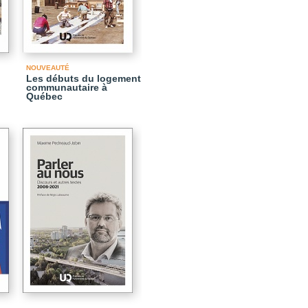
NOUVEAUTÉ
Les débuts du logement
communautaire à
Québec