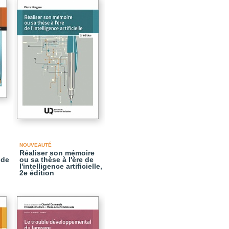
NOUVEAUTÉ
Réaliser son mémoire
 de
ou sa thèse à l'ère de
l'intelligence artificielle,
2e édition