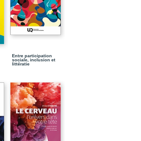
Entre participation
sociale, inclusion et
littératie