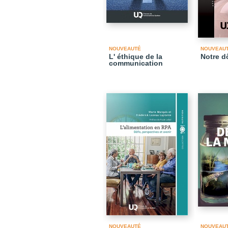
NOUVEAUTÉ
NOUVEAU
L' éthique de la
Notre 
communication
NOUVEAUTÉ
NOUVEAU