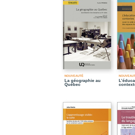
NOUVEAUTÉ
NOUVEAU
La géographie au
L’éduca
Québec
context