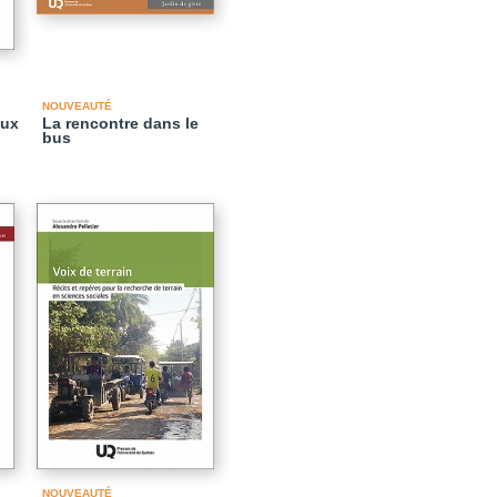
NOUVEAUTÉ
aux
La rencontre dans le
bus
NOUVEAUTÉ