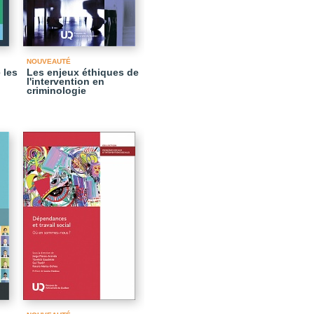
NOUVEAUTÉ
 les
Les enjeux éthiques de
l'intervention en
criminologie