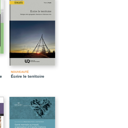
NOUVEAUTÉ
de
Écrire le territoire