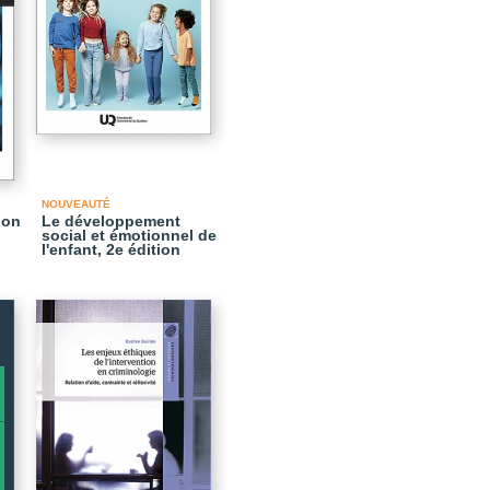
NOUVEAUTÉ
ion
Le développement
social et émotionnel de
l'enfant, 2e édition