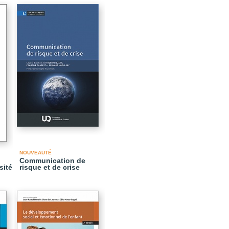
NOUVEAUTÉ
Communication de
sité
risque et de crise