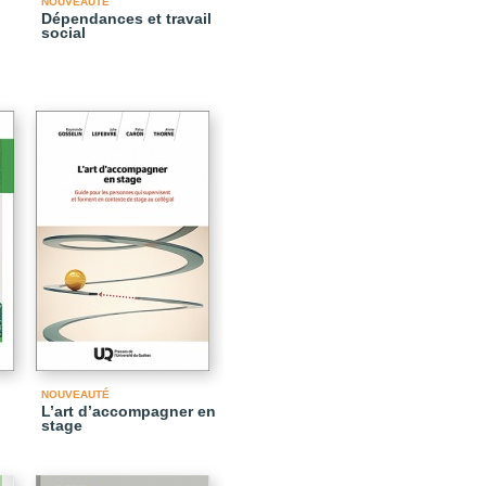
NOUVEAUTÉ
Dépendances et travail
social
NOUVEAUTÉ
L’art d’accompagner en
stage