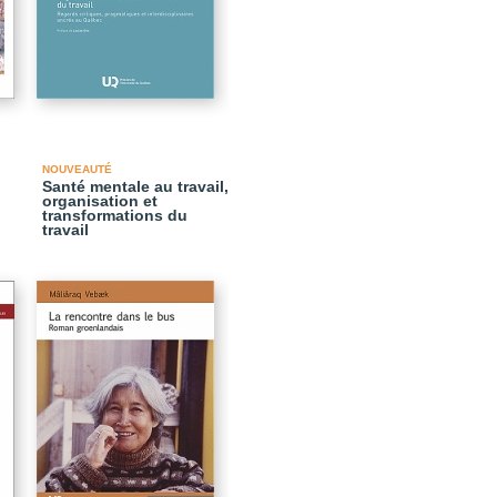
NOUVEAUTÉ
Santé mentale au travail,
organisation et
transformations du
travail