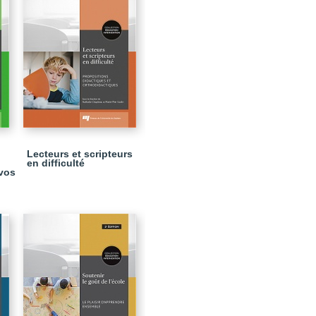
Lecteurs et scripteurs
en difficulté
 vos