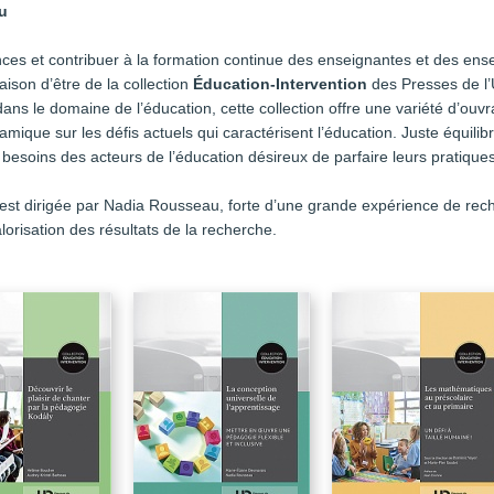
u
ces et contribuer à la formation continue des enseignantes et des ense
raison d’être de la collection
Éducation-Intervention
des Presses de l’
ans le domaine de l’éducation, cette collection offre une variété d’ouvr
mique sur les défis actuels qui caractérisent l’éducation. Juste équilib
 besoins des acteurs de l’éducation désireux de parfaire leurs pratiques
est dirigée par Nadia Rousseau, forte d’une grande expérience de rech
lorisation des résultats de la recherche.