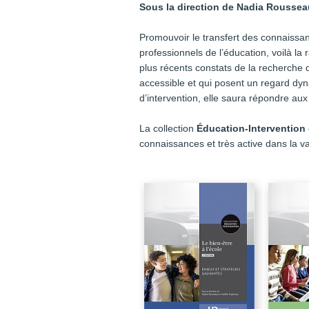
Sous la direction de Nadia Roussea
Promouvoir le transfert des connaissan
professionnels de l’éducation, voilà la 
plus récents constats de la recherche d
accessible et qui posent un regard dyna
d’intervention, elle saura répondre aux
La collection
Éducation-Intervention
connaissances et très active dans la va