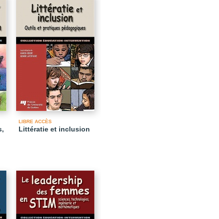
LIBRE ACCÈS
s,
Littératie et inclusion