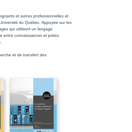
ignants et autres professionnelles et
Université du Québec. Appuyée sur les
ages qui utilisent un langage
re entre connaissances et pistes
.
erche et de transfert des