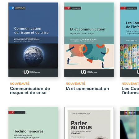
NOUVEAUTÉ
NOUVEAUTÉ
NOUVEAUT
Communication de
IA et communication
Les Coo
risque et de crise
l'inform