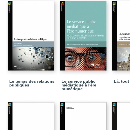
Le temps des relations
Le service public
Là, tout
publiques
médiatique à l'ère
numérique