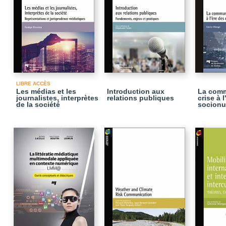
LIBRE ACCÈS
Les médias et les
Introduction aux
La comm
journalistes, interprètes
relations publiques
crise à 
de la société
socionu