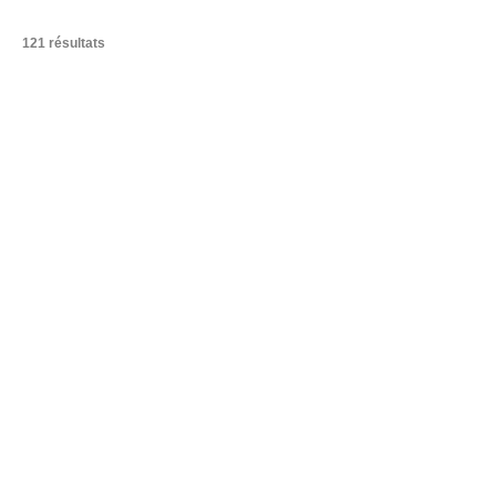
121 résultats