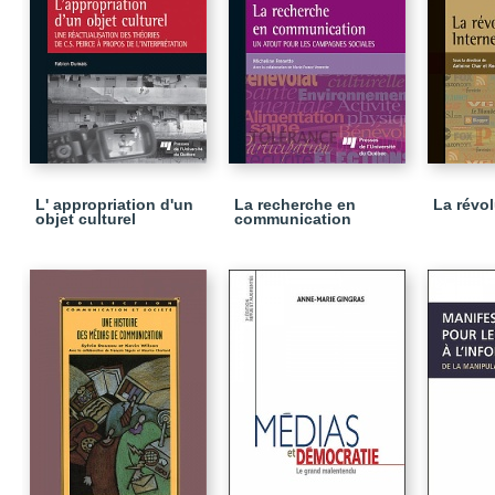
L' appropriation d'un
La recherche en
La révol
objet culturel
communication