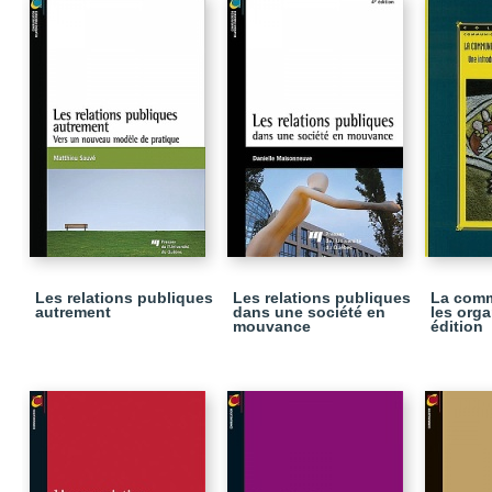
Les relations publiques
Les relations publiques
La comm
autrement
dans une société en
les orga
mouvance
édition